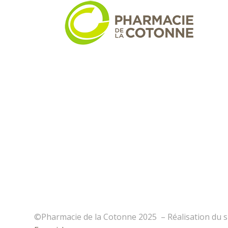
©Pharmacie de la Cotonne 2025
– Réalisation du s