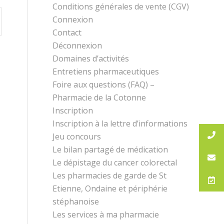
Conditions générales de vente (CGV)
Connexion
Contact
Déconnexion
Domaines d’activités
Entretiens pharmaceutiques
Foire aux questions (FAQ) –
Pharmacie de la Cotonne
Inscription
Inscription à la lettre d’informations
Jeu concours
Le bilan partagé de médication
Le dépistage du cancer colorectal
Les pharmacies de garde de St
Etienne, Ondaine et périphérie
stéphanoise
Les services à ma pharmacie