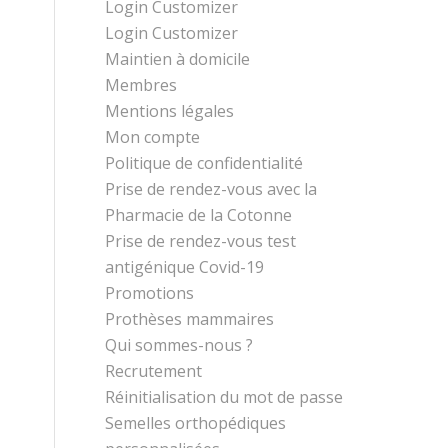
Login Customizer
Login Customizer
Maintien à domicile
Membres
Mentions légales
Mon compte
Politique de confidentialité
Prise de rendez-vous avec la
Pharmacie de la Cotonne
Prise de rendez-vous test
antigénique Covid-19
Promotions
Prothèses mammaires
Qui sommes-nous ?
Recrutement
Réinitialisation du mot de passe
Semelles orthopédiques