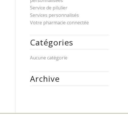
personnalisées
Service de pilulier
Services personnalisés
Votre pharmacie connectée
Catégories
Aucune catégorie
Archive