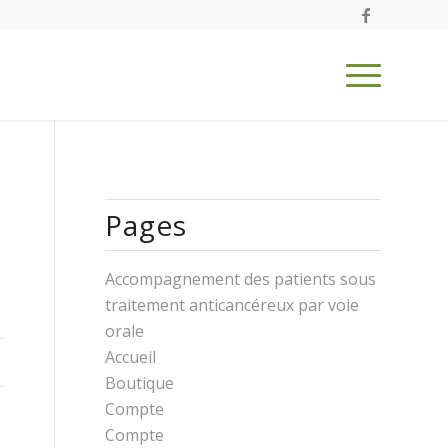
Pages
Accompagnement des patients sous
traitement anticancéreux par voie
orale
Accueil
Boutique
Compte
Compte