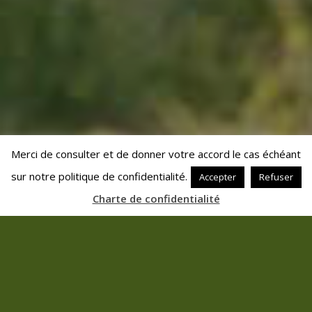
Merci de consulter et de donner votre accord le cas échéant
sur notre politique de confidentialité.
Accepter
Refuser
Charte de confidentialité