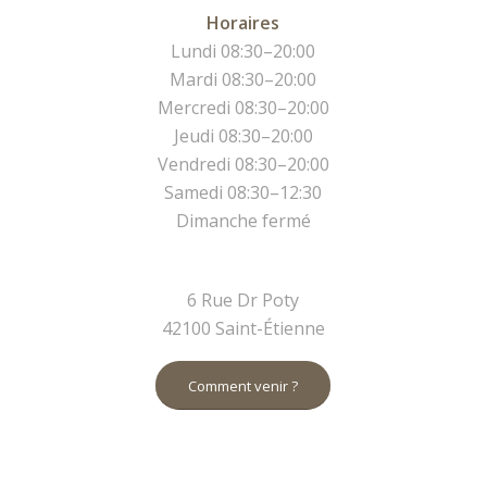
Horaires
Lundi 08:30–20:00
Mardi 08:30–20:00
Mercredi 08:30–20:00
Jeudi 08:30–20:00
Vendredi 08:30–20:00
Samedi 08:30–12:30
Dimanche fermé
6 Rue Dr Poty
42100 Saint-Étienne
Comment venir ?