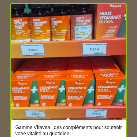
Gamme Vitavea : des compléments pour soutenir
votre vitalité au quotidien