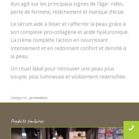
duo agit sur les principaux signes de l’âge : rides,
perte de fermeté, relâchement et manque d’éclat.
Le sérum aide à lisser et raffermir la peau grâce à
son complexe pro-collagène et acide hyaluronique.
La crème complète l’action en nourrissant
intensément et en redonnant confort et densité à
la peau.
Un rituel idéal pour retrouver une peau plus
souple, plus lumineuse et visiblement redensifiée.
Catégorie :
promotion
Produits similaires