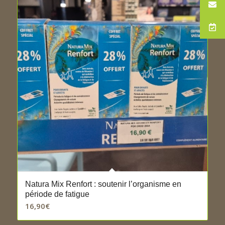
Natura Mix Renfort : soutenir l’organisme en
période de fatigue
16,90
€