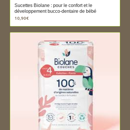
Sucettes Biolane : pour le confort et le
développement bucco-dentaire de bébé
10,90
€