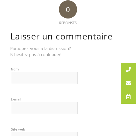
0
RÉPONSES
Laisser un commentaire
Participez-vous à la discussion?
N'hésitez pas à contribuer!
Nom
E-mail
Site web