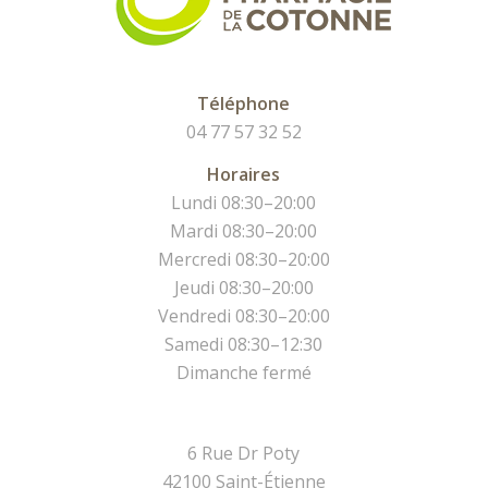
Téléphone
04 77 57 32 52
Horaires
Lundi 08:30–20:00
Mardi 08:30–20:00
Mercredi 08:30–20:00
Jeudi 08:30–20:00
Vendredi 08:30–20:00
Samedi 08:30–12:30
Dimanche fermé
6 Rue Dr Poty
42100 Saint-Étienne