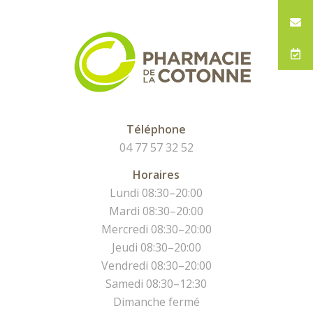
Téléphone
04 77 57 32 52
Horaires
Lundi 08:30–20:00
Mardi 08:30–20:00
Mercredi 08:30–20:00
Jeudi 08:30–20:00
Vendredi 08:30–20:00
Samedi 08:30–12:30
Dimanche fermé