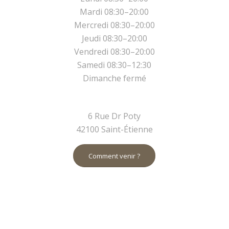
Mardi 08:30–20:00
Mercredi 08:30–20:00
Jeudi 08:30–20:00
Vendredi 08:30–20:00
Samedi 08:30–12:30
Dimanche fermé
6 Rue Dr Poty
42100 Saint-Étienne
Comment venir ?