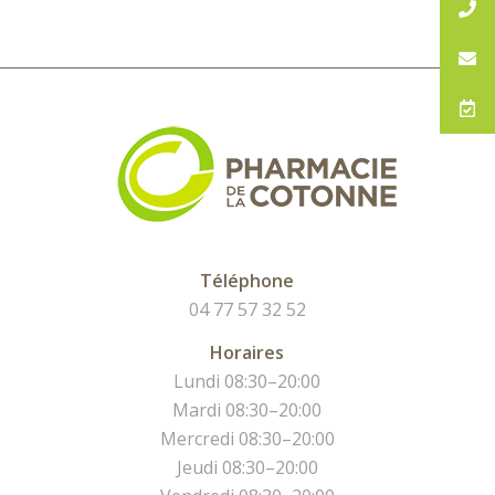
Téléphone
04 77 57 32 52
Horaires
Lundi 08:30–20:00
Mardi 08:30–20:00
Mercredi 08:30–20:00
Jeudi 08:30–20:00