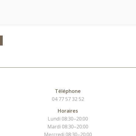
Téléphone
04 77 57 32 52
Horaires
Lundi 08:30–20:00
Mardi 08:30–20:00
Mercredi 08:30–20:00