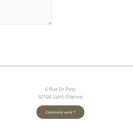
6 Rue Dr Poty
42100 Saint-Étienne
Comment venir ?