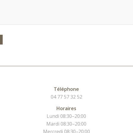
Téléphone
04 77 57 32 52
Horaires
Lundi 08:30–20:00
Mardi 08:30–20:00
Mercredi 08:30–20:00