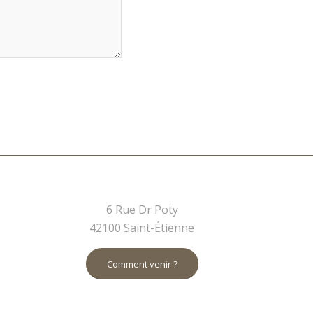
6 Rue Dr Poty
42100 Saint-Étienne
Comment venir ?