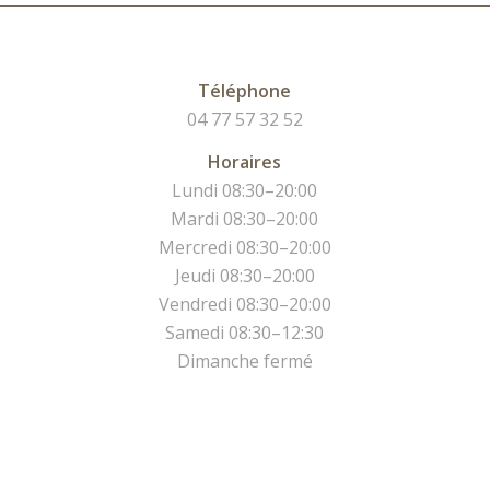
Téléphone
04 77 57 32 52
Horaires
Lundi 08:30–20:00
Mardi 08:30–20:00
Mercredi 08:30–20:00
Jeudi 08:30–20:00
Vendredi 08:30–20:00
Samedi 08:30–12:30
Dimanche fermé