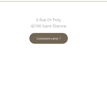
6 Rue Dr Poty
42100 Saint-Étienne
Comment venir ?